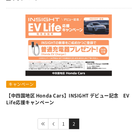
キャンペーン
【中四国地区 Honda Cars】INSIGHT デビュー記念 EV
Life応援キャンペーン
1
2