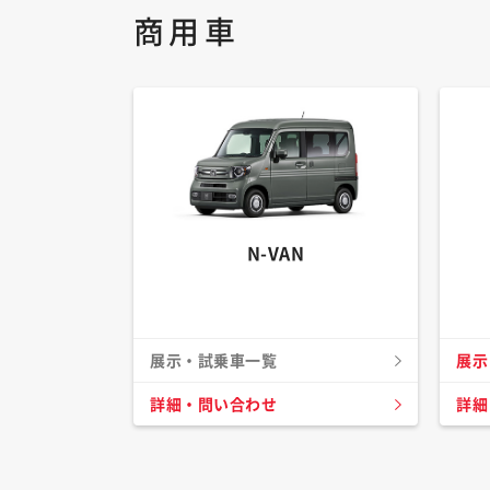
商用車
N-VAN
展示・試乗車一覧
展示
詳細・問い合わせ
詳細