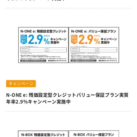
キャンペーン
N-ONE e: 残価設定型クレジットバリュー保証プラン実質
年率2.9％キャンペーン実施中