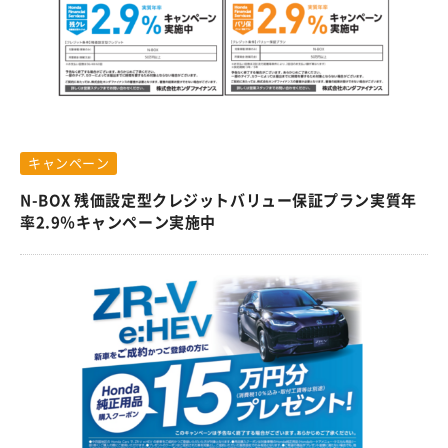
キャンペーン
N-BOX 残価設定型クレジットバリュー保証プラン実質年
率2.9％キャンペーン実施中