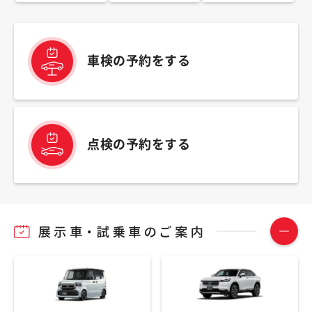
車検の予約をする
点検の予約をする