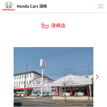
Honda Cars 須崎
須崎店