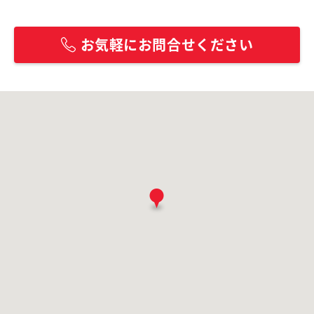
お気軽にお問合せください