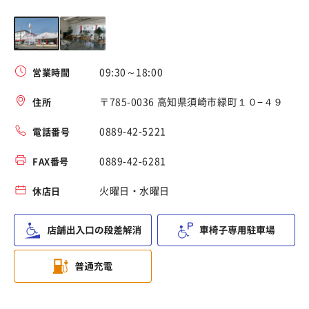
09:30～18:00
営業時間
〒785-0036 高知県須崎市緑町１０−４９
住所
0889-42-5221
電話番号
0889-42-6281
FAX番号
火曜日・水曜日
休店日