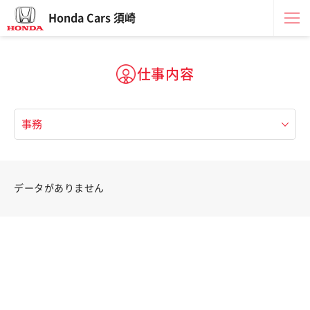
Honda Cars 須崎
仕事内容
データがありません