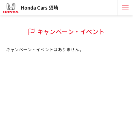
Honda Cars 須崎
キャンペーン・イベント
キャンペーン・イベントはありません。